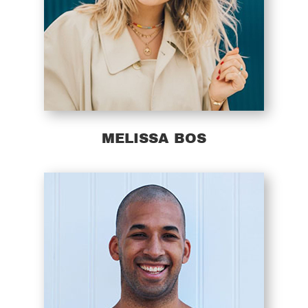
MELISSA BOS