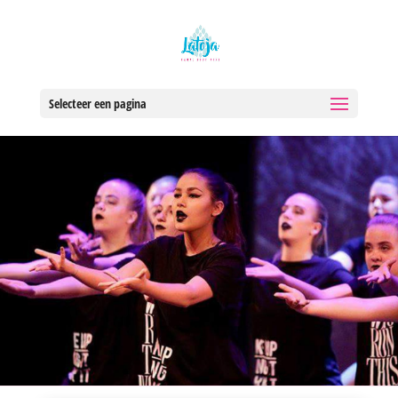
Selecteer een pagina