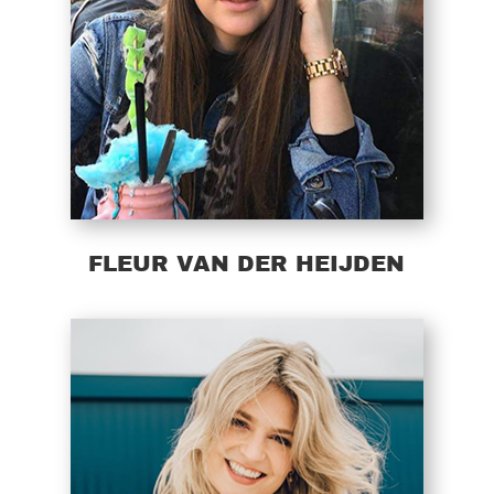
FLEUR VAN DER HEIJDEN