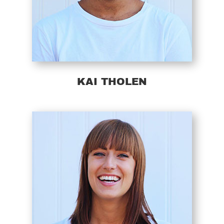
KAI THOLEN