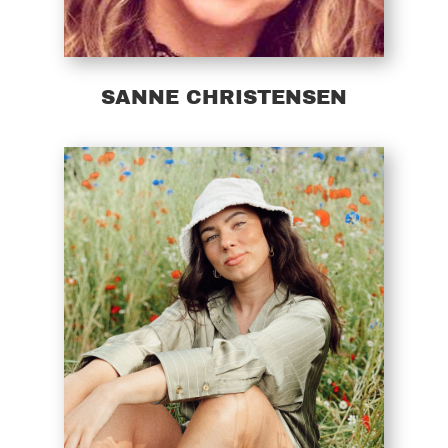
SANNE CHRISTENSEN