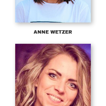
ANNE WETZER