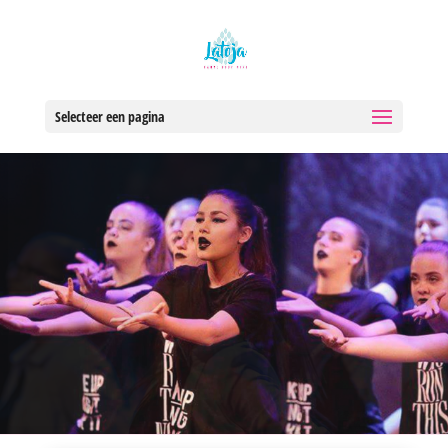
Selecteer een pagina