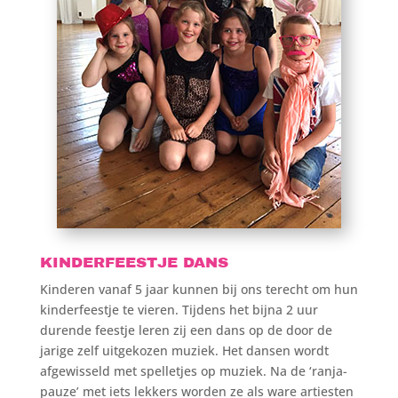
KINDERFEESTJE DANS
Kinderen vanaf 5 jaar kunnen bij ons terecht om hun
kinderfeestje te vieren. Tijdens het bijna 2 uur
durende feestje leren zij een dans op de door de
jarige zelf uitgekozen muziek. Het dansen wordt
afgewisseld met spelletjes op muziek. Na de ‘ranja-
pauze’ met iets lekkers worden ze als ware artiesten