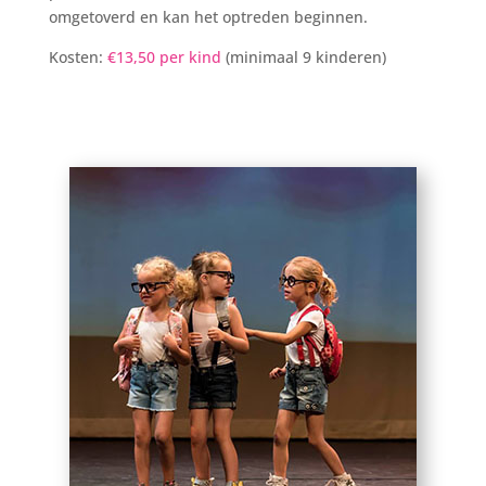
omgetoverd en kan het optreden beginnen.
Kosten:
€13,50 per kind
(minimaal 9 kinderen)